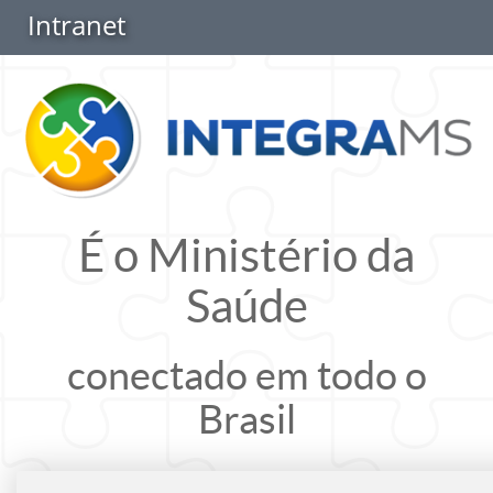
Intranet
É o Ministério da
Saúde
conectado em todo o
Brasil